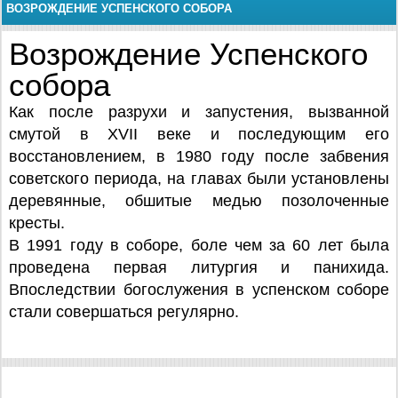
ВОЗРОЖДЕНИЕ УСПЕНСКОГО СОБОРА
Возрождение Успенского
собора
Как после разрухи и запустения, вызванной
смутой в XVII веке и последующим его
восстановлением, в 1980 году после забвения
советского периода, на главах были установлены
деревянные, обшитые медью позолоченные
кресты.
В 1991 году в соборе, боле чем за 60 лет была
проведена первая литургия и панихида.
Впоследствии богослужения в успенском соборе
стали совершаться регулярно.