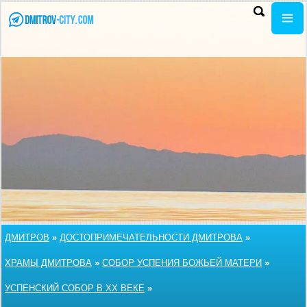
ДМИТРОВ
»
ДОСТОПРИМЕЧАТЕЛЬНОСТИ ДМИТРОВА
»
ХРАМЫ ДМИТРОВА
»
СОБОР УСПЕНИЯ БОЖЬЕЙ МАТЕРИ
»
УСПЕНСКИЙ СОБОР В XX ВЕКЕ
»