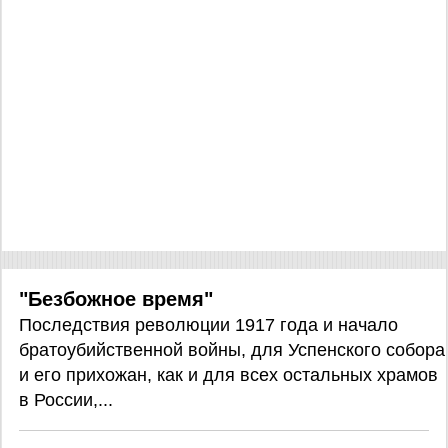
"Безбожное время"
Последствия революции 1917 года и начало
братоубийственной войны, для Успенского собора
и его прихожан, как и для всех остальных храмов
в России,...