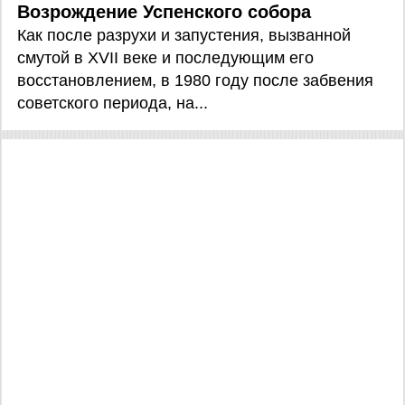
Возрождение Успенского собора
Как после разрухи и запустения, вызванной
смутой в XVII веке и последующим его
восстановлением, в 1980 году после забвения
советского периода, на...