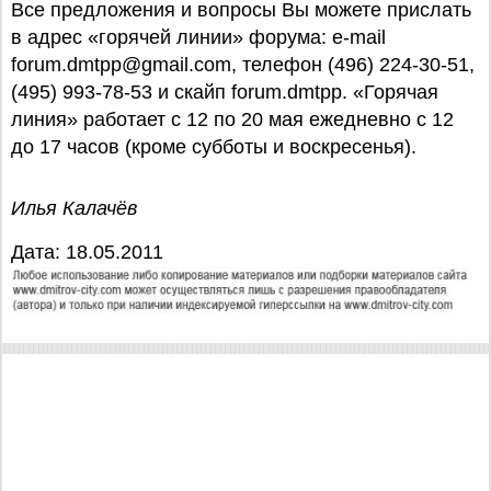
Все предложения и вопросы Вы можете прислать
в адрес «горячей линии» форума: e-mail
forum.dmtpp@gmail.com, телефон (496) 224-30-51,
(495) 993-78-53 и скайп forum.dmtpp. «Горячая
линия» работает с 12 по 20 мая ежедневно с 12
до 17 часов (кроме субботы и воскресенья).
Илья Калачёв
Дата: 18.05.2011