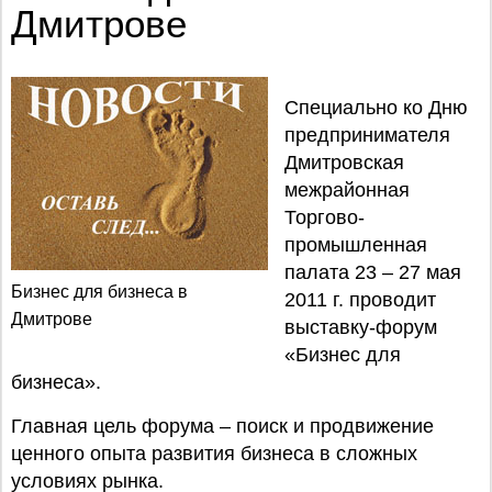
Дмитрове
Специально ко Дню
предпринимателя
Дмитровская
межрайонная
Торгово-
промышленная
палата 23 – 27 мая
Бизнес для бизнеса в
2011 г. проводит
Дмитрове
выставку-форум
«Бизнес для
бизнеса».
Главная цель форума – поиск и продвижение
ценного опыта развития бизнеса в сложных
условиях рынка.