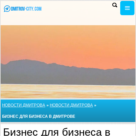
НОВОСТИ ДМИТРОВА
»
НОВОСТИ ДМИТРОВА
»
БИЗНЕС ДЛЯ БИЗНЕСА В ДМИТРОВЕ
Бизнес для бизнеса в