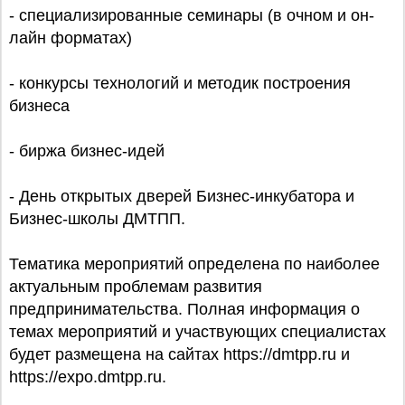
- специализированные семинары (в очном и он-
лайн форматах)
- конкурсы технологий и методик построения
бизнеса
- биржа бизнес-идей
- День открытых дверей Бизнес-инкубатора и
Бизнес-школы ДМТПП.
Тематика мероприятий определена по наиболее
актуальным проблемам развития
предпринимательства. Полная информация о
темах мероприятий и участвующих специалистах
будет размещена на сайтах https://dmtpp.ru и
https://expo.dmtpp.ru.