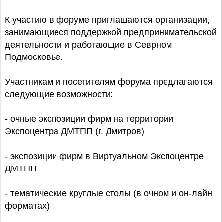
К участию в форуме приглашаются организации,
занимающиеся поддержкой предпринимательской
деятельности и работающие в Севрном
Подмосковье.
Участникам и посетителям форума предлагаются
следующие возможности:
- очные экспозиции фирм на территории
Экспоцентра ДМТПП (г. Дмитров)
- экспозиции фирм в Виртуальном Экспоцентре
ДМТПП
- тематические круглые столы (в очном и он-лайн
форматах)