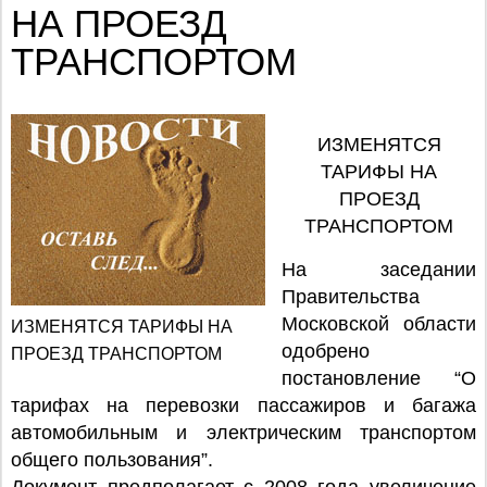
НА ПРОЕЗД
ТРАНСПОРТОМ
ИЗМЕНЯТСЯ
ТАРИФЫ НА
ПРОЕЗД
ТРАНСПОРТОМ
На заседании
Правительства
Московской области
ИЗМЕНЯТСЯ ТАРИФЫ НА
одобрено
ПРОЕЗД ТРАНСПОРТОМ
постановление “О
тарифах на перевозки пассажиров и багажа
автомобильным и электрическим транспортом
общего пользования”.