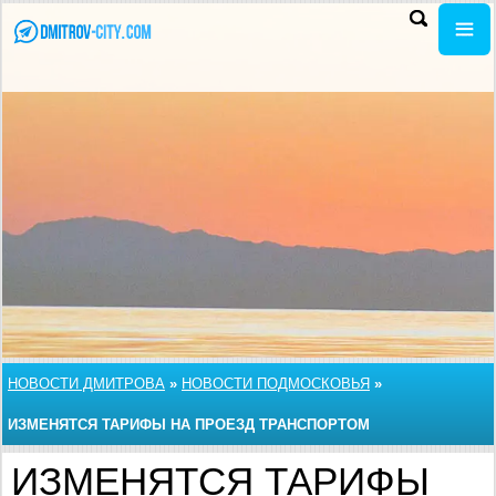
НОВОСТИ ДМИТРОВА
»
НОВОСТИ ПОДМОСКОВЬЯ
»
ИЗМЕНЯТСЯ ТАРИФЫ НА ПРОЕЗД ТРАНСПОРТОМ
ИЗМЕНЯТСЯ ТАРИФЫ