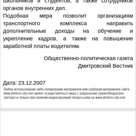
школьников и студентов, а также сотрудников
органов внутренних дел.
Подобная мера позволит организациям
транспортного комплекса направить
дополнительные доходы на обучение и
укрепление кадров, а также на повышение
заработной платы водителям.
Общественно-политическая газета
Дмитровский Вестник
Дата: 23.12.2007