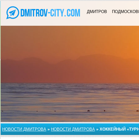
ДМИТРОВ
ПОДМОСКОВ
НОВОСТИ ДМИТРОВА
»
НОВОСТИ ДМИТРОВА
»
ХОККЕЙНЫЙ «ТУРН