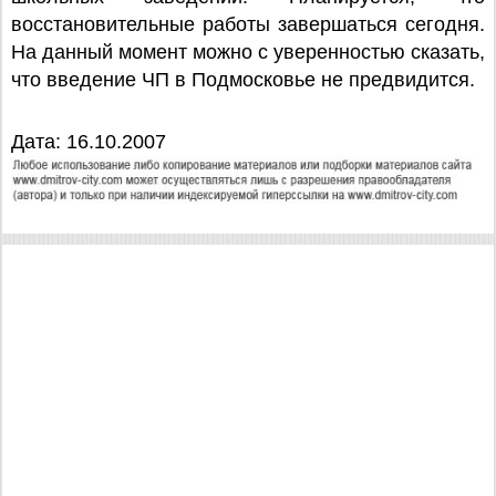
восстановительные работы завершаться сегодня.
На данный момент можно с уверенностью сказать,
что введение ЧП в Подмосковье не предвидится.
Дата: 16.10.2007