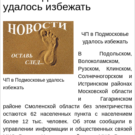
удалось избежать
ЧП в Подмосковье
удалось избежать
В Подольском,
Волоколамском,
Рузском, Клинском,
Солнечногорском и
ЧП в Подмосковье удалось
Истринском районах
избежать
Московской области
и Гагаринском
районе Смоленской области без электричества
остаются 62 населенных пункта с населением
более 12 тыс. человек. Об этом сообщили в
управлении информации и общественных связей