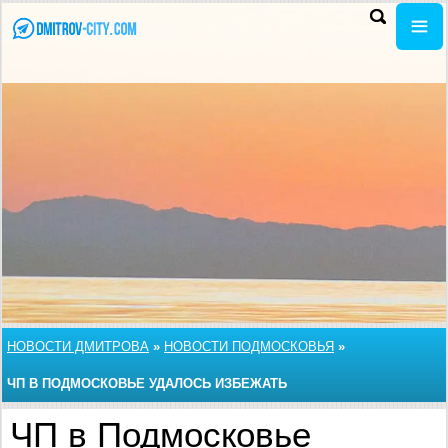
НОВОСТИ ДМИТРОВА
»
НОВОСТИ ПОДМОСКОВЬЯ
»
ЧП В ПОДМОСКОВЬЕ УДАЛОСЬ ИЗБЕЖАТЬ
ЧП в Подмосковье