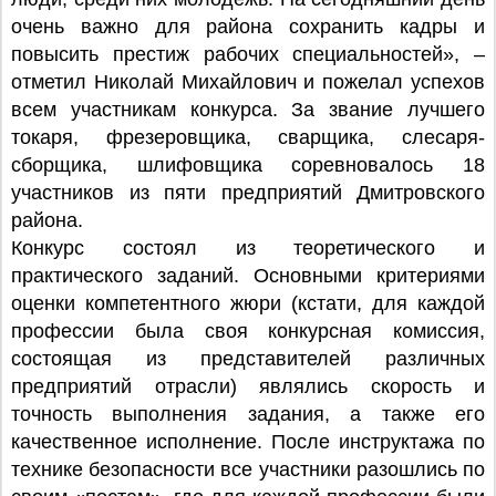
очень важно для района сохранить кадры и
повысить престиж рабочих специальностей», –
отметил Николай Михайлович и пожелал успехов
всем участникам конкурса. За звание лучшего
токаря, фрезеровщика, сварщика, слесаря-
сборщика, шлифовщика соревновалось 18
участников из пяти предприятий Дмитровского
района.
Конкурс состоял из теоретического и
практического заданий. Основными критериями
оценки компетентного жюри (кстати, для каждой
профессии была своя конкурсная комиссия,
состоящая из представителей различных
предприятий отрасли) являлись скорость и
точность выполнения задания, а также его
качественное исполнение. После инструктажа по
технике безопасности все участники разошлись по