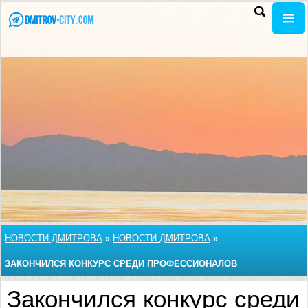
НОВОСТИ ДМИТРОВА
»
НОВОСТИ ДМИТРОВА
»
ЗАКОНЧИЛСЯ КОНКУРС СРЕДИ ПРОФЕССИОНАЛОВ
Закончился конкурс среди