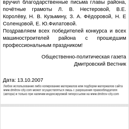
вручил благодарственные письма главы района,
почётные грамоты Л. В. Нестеровой, В.Е.
Королёву, Н. В. Кузьмину, З. А. Фёдоровой, Н. Е
Соленцовой, Е. Ю.Филатовой.
Поздравляем всех победителей конкурса и всех
машиностроителей района с прошедшим
профессиональным праздником!
Общественно-политическая газета
Дмитровский Вестник
Дата: 13.10.2007