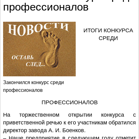
профессионалов
ИТОГИ КОНКУРСА
СРЕДИ
Закончился конкурс среди
профессионалов
ПРОФЕССИОНАЛОВ
На торжественном открытии конкурса с
приветственной речью к его участникам обратился
директор завода А. И. Боенков.
– Наше предприятие в следующем году отметит