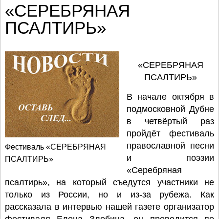
«СЕРЕБРЯНАЯ
ПСАЛТИРЬ»
«СЕРЕБРЯНАЯ
ПСАЛТИРЬ»
В начале октября в
подмосковной Дубне
в четвёртый раз
пройдёт фестиваль
православной песни
Фестиваль «СЕРЕБРЯНАЯ
и поэзии
ПСАЛТИРЬ»
«Серебряная
псалтирь», на который съедутся участники не
только из России, но и из-за рубежа. Как
рассказала в интервью нашей газете организатор