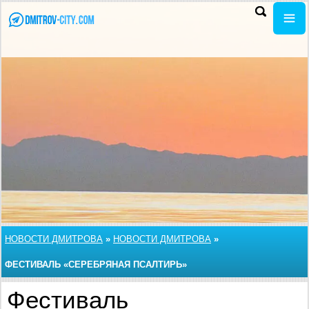
НОВОСТИ ДМИТРОВА
»
НОВОСТИ ДМИТРОВА
»
ФЕСТИВАЛЬ «СЕРЕБРЯНАЯ ПСАЛТИРЬ»
Фестиваль