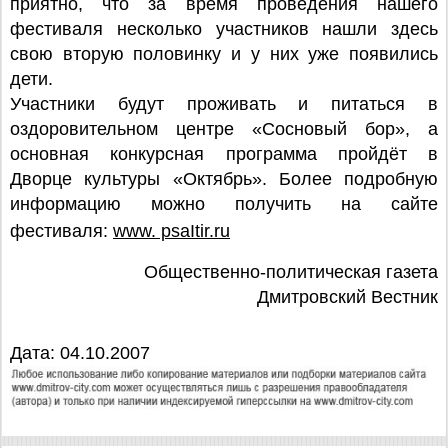
приятно, что за время проведения нашего
фестиваля несколько участников нашли здесь
свою вторую половинку и у них уже появились
дети.
Участники будут проживать и питаться в
оздоровительном центре «Сосновый бор», а
основная конкурсная программа пройдёт в
Дворце культуры «Октябрь». Более подробную
информацию можно получить на сайте
фестиваля:
www. psaItir.ru
Общественно-политическая газета
Дмитровский Вестник
Дата: 04.10.2007