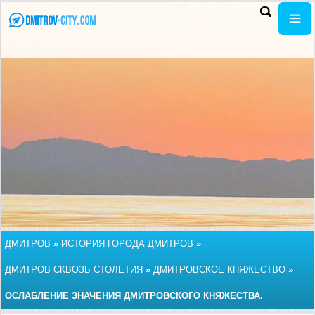
ДМИТРОВ
»
ИСТОРИЯ ГОРОДА ДМИТРОВ
»
ДМИТРОВ СКВОЗЬ СТОЛЕТИЯ
»
ДМИТРОВСКОЕ КНЯЖЕСТВО
»
ОСЛАБЛЕНИЕ ЗНАЧЕНИЯ ДМИТРОВСКОГО КНЯЖЕСТВА.