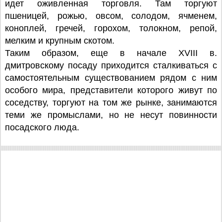
идет оживленная торговля. Там торгуют
пшеницей, рожью, овсом, солодом, ячменем,
коноплей, гречей, горохом, толокном, репой,
мелким и крупным скотом.
Таким образом, еще в начале XVIII в.
дмитровскому посаду приходится сталкиваться с
самостоятельным существованием рядом с ним
особого мира, представители которого живут по
соседству, торгуют на том же рынке, занимаются
теми же промыслами, но не несут повинности
посадского люда.